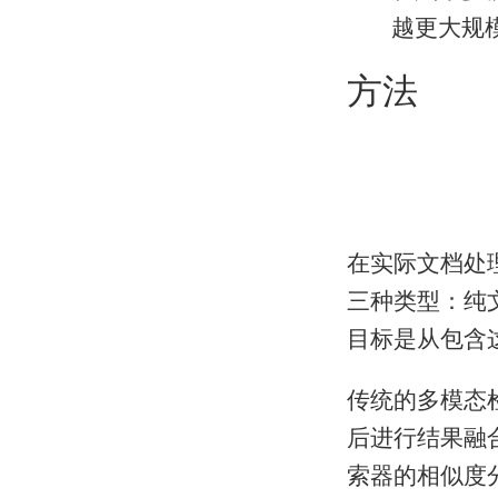
越更大规
方法
在实际文档处
三种类型：纯
目标是从包含
传统的多模态
后进行结果融
索器的相似度分