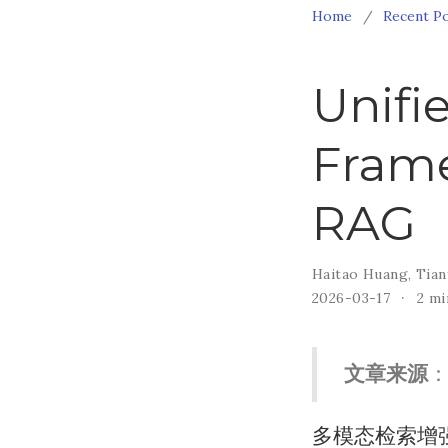
Home
Recent P
Unifi
Frame
RAG
Haitao Huang
,
Tian
2026-03-17
2 mi
文章来源
：
多模态检索增强